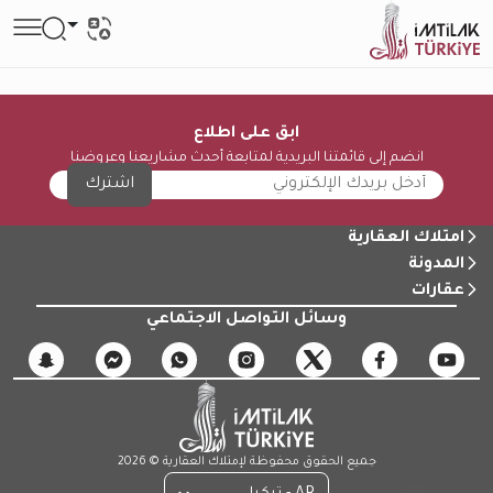
ابق على اطلاع
انضم إلى قائمتنا البريدية لمتابعة أحدث مشاريعنا وعروضنا
اشترك
امتلاك العقارية
المدونة
عقارات
وسائل التواصل الاجتماعي
جميع الحقوق محفوظة لإمتلاك العقارية © 2026