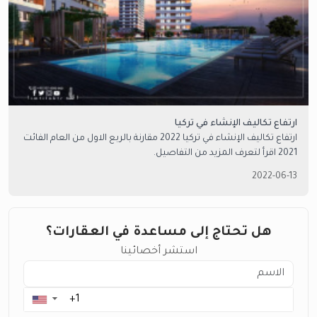
ارتفاع تكاليف الإنشاء في تركيا
ارتفاع تكاليف الإنشاء في تركيا 2022 مقارنة بالربع الاول من العام الفائت
2021 اقرأ لتعرف المزيد من التفاصيل.
2022-06-13
هل تحتاج إلى مساعدة في العقارات؟
استشر أخصائينا
▼