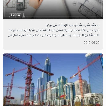
نصائح شراء شقق قيد الإنشاء في تركيا
تعرف على اهم نصائح شراء شقق قيد الانشاء في تركيا من حيث فرصة
الاستثمار والايجابيات والسلبيات وتعرف على نصائح عند شراء عقار على
المخطط في تركيا
2019-06-22