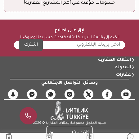
حسومات مؤقتة على أهم المشاريع العقارية!
ابق على اطلاع
انضم إلى قائمتنا البريدية لمتابعة أحدث مشاريعنا وعروضنا
اشترك
امتلاك العقارية
المدونة
عقارات
وسائل التواصل الاجتماعي
جميع الحقوق محفوظة لإمتلاك العقارية © 2026
AR - تركيا