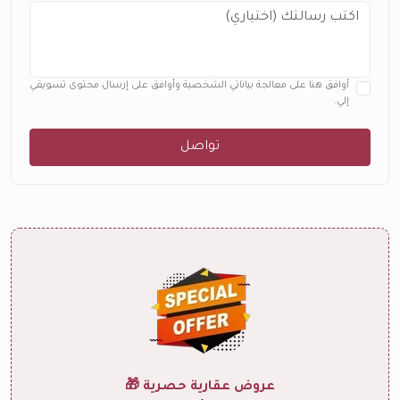
أوافق هنا على معالجة بياناتي الشخصية وأوافق على إرسال محتوى تسويقي
إلي.
تواصل
عروض عقارية حصرية 🎁