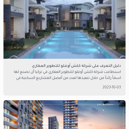
دليل التعرف على شركة كلش أوغلو للتطوير العقاري
استطاعت شركة كلش أوغلو للتطوير العقاري في تركيا أن تصنع لها
اسماً رائداً من خلال تنفيذها لعدد من أفضل المشاريع السكنية في
مختلف المدن التركية، والتي نتعرف عليها في هذا المقال.
2023-10-03