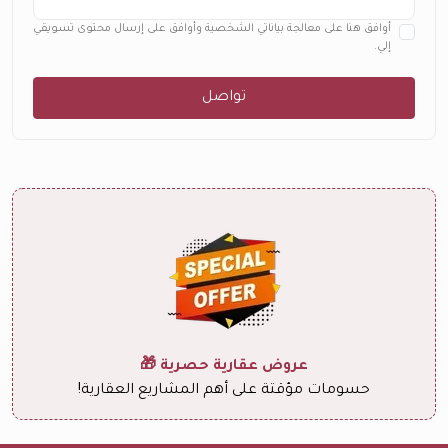
أوافق هنا على معالجة بياناتي الشخصية وأوافق على إرسال محتوى تسويقي
إلي.
تواصل
عروض عقارية حصرية 🎁
حسومات مؤقتة على أهم المشاريع العقارية!