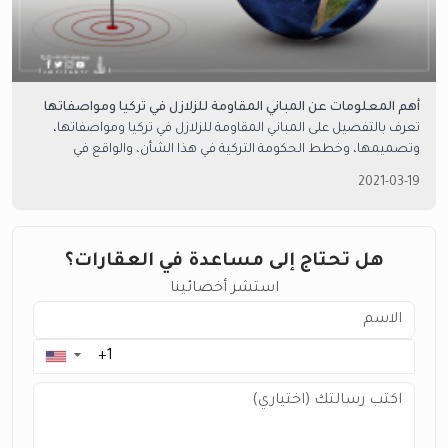
أهم المعلومات عن المباني المقاومة للزلازل في تركيا ومواصفاتها
تعرف بالتفصيل على المباني المقاومة للزلازل في تركيا ومواصفاتها،
وتصميمها، وخطط الحكومة التركية في هذا الشأن، والواقع في
إسطنبول.
2021-03-19
هل تحتاج إلى مساعدة في العقارات؟
استشر أخصائينا
▼