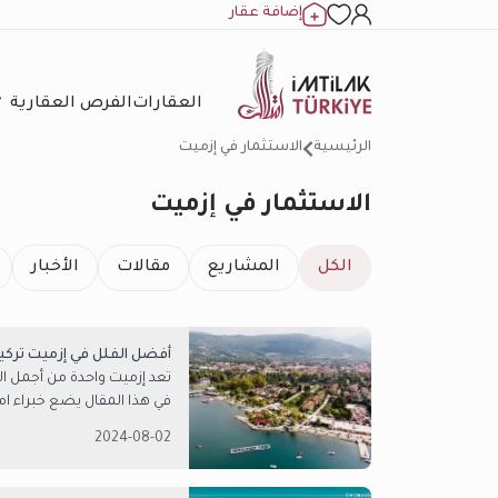
إضافة عقار
العقارات
الفرص العقارية
الرئيسية
الاستثمار في إزميت
الاستثمار في إزميت
الكل
المشاريع
مقالات
الأخبار
أفضل الفلل في إزميت تركيا
تعد إزميت واحدة من أجمل الم
في هذا المقال يضع خبراء ام
2024-08-02