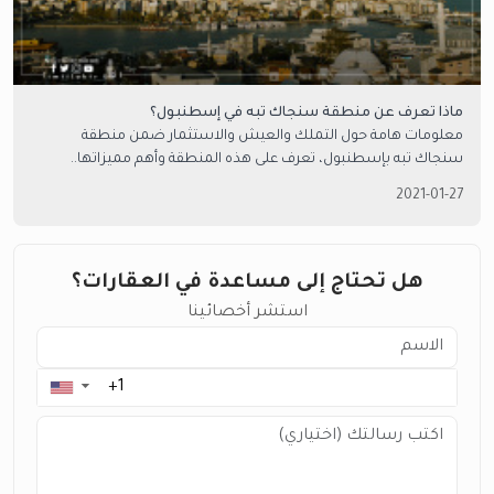
ماذا تعرف عن منطقة سنجاك تبه في إسطنبول؟
معلومات هامة حول التملك والعيش والاستثمار ضمن منطقة
سنجاك تبه بإسطنبول، تعرف على هذه المنطقة وأهم مميزاتها..
2021-01-27
هل تحتاج إلى مساعدة في العقارات؟
استشر أخصائينا
▼