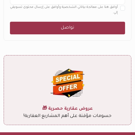
أوافق هنا على معالجة بياناتي الشخصية وأوافق على إرسال محتوى تسويقي
إلي.
تواصل
عروض عقارية حصرية 🎁
حسومات مؤقتة على أهم المشاريع العقارية!