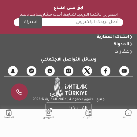
ابق على اطلاع
انضم إلى قائمتنا البريدية لمتابعة أحدث مشاريعنا وعروضنا
اشترك
امتلاك العقارية
المدونة
عقارات
وسائل التواصل الاجتماعي
جميع الحقوق محفوظة لإمتلاك العقارية © 2026
AR - تركيا
الجنسية
العقارات
العروض
الرئيسية