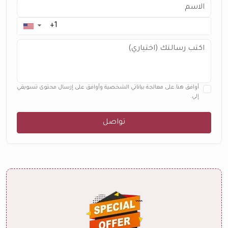
▼
أوافق هنا على معالجة بياناتي الشخصية وأوافق على إرسال محتوى تسويقي
إلي.
تواصل