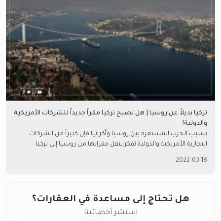
تركيا بديلاً عن روسيا | هل تصبح تركيا مقراً جديداً للشركات الأمريكية
والدولية!
بسبب الحرب المستعرة بين روسيا وأكرانيا فإن كثيراً من الشركات
التجارية الأمريكية والدولية تفكر بنقل مقراتها من روسيا إلى تركيا.
2022-03-18
هل تحتاج إلى مساعدة في العقارات؟
استشر أخصائينا