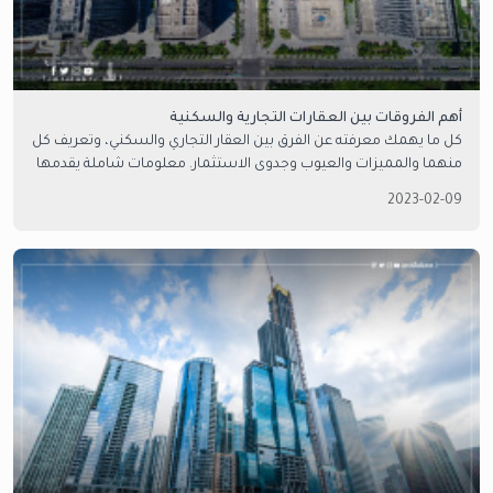
أهم الفروقات بين العقارات التجارية والسكنية
كل ما يهمك معرفته عن الفرق بين العقار التجاري والسكني، وتعريف كل
منهما والمميزات والعيوب وجدوى الاستثمار. معلومات شاملة يقدمها
لك خبراء امتلاك العقارية.
2023-02-09