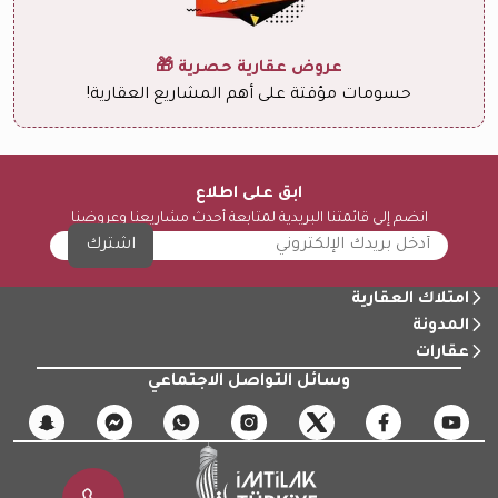
عروض عقارية حصرية 🎁
حسومات مؤقتة على أهم المشاريع العقارية!
ابق على اطلاع
انضم إلى قائمتنا البريدية لمتابعة أحدث مشاريعنا وعروضنا
اشترك
امتلاك العقارية
المدونة
عقارات
وسائل التواصل الاجتماعي