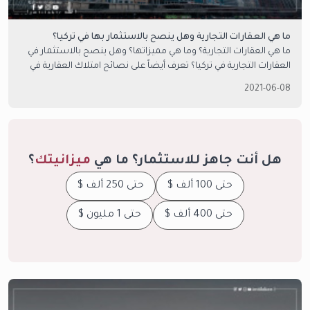
ما هي العقارات التجارية وهل ينصح بالاستثمار بها في تركيا؟
ما هي العقارات التجارية؟ وما هي مميزاتها؟ وهل ينصح بالاستثمار في
العقارات التجارية في تركيا؟ تعرف أيضاً على نصائح امتلاك العقارية في
هذا المجال.
2021-06-08
هل أنت جاهز للاستثمار؟ ما هي
ميزانيتك
؟
حتى 100 ألف $
حتى 250 ألف $
حتى 400 ألف $
حتى 1 مليون $