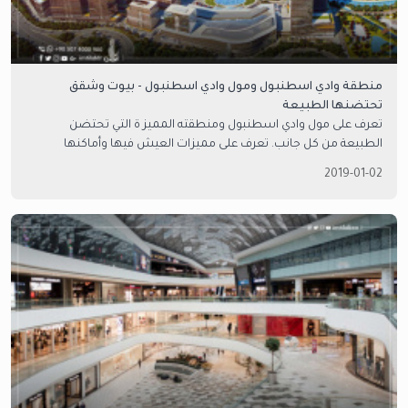
منطقة وادي اسطنبول ومول وادي اسطنبول - بيوت وشقق
تحتضنها الطبيعة
تعرف على مول وادي اسطنبول ومنطقته المميز ة التي تحتضن
الطبيعة من كل جانب. تعرف على مميزات العيش فيها وأماكنها
السياحية ومجمع و مول وادي اسطنبول
2019-01-02