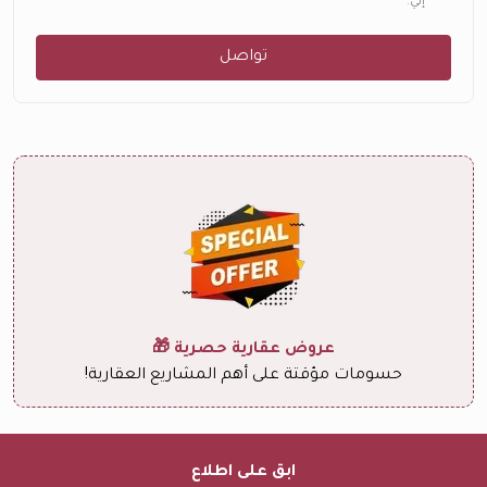
إلي.
تواصل
عروض عقارية حصرية 🎁
حسومات مؤقتة على أهم المشاريع العقارية!
ابق على اطلاع