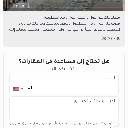
معلومات عن مول و شقق مول وادي اسطنبول
تعرف على مول وادي اسطنبول وشقق ومحلات وماركات مول وادي
اسطنبول. تعرف أيضاً اين يقع مول وادي اسطنبول وكيفية الذهاب إليه.
2019-08-15
هل تحتاج إلى مساعدة في العقارات؟
استشر أخصائينا
▼
أوافق هنا على معالجة بياناتي الشخصية وأوافق على إرسال محتوى تسويقي