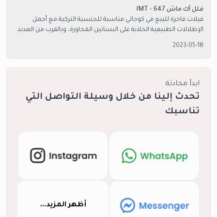
فلل أك ماش IMT - 647
فيلات فاخرة للبيع في كوجالي مناسبة للجنسية التركية مع أجمل
الإطلالات الطبيعية الخلابة على البساتين المجاورة، وبالقرب من العديد
من المعالم السياحية الشهيرة
2023-05-18
ابدأ محادثة
تحدث إلينا من خلال وسيلة التواصل التي
تناسبك
أظهر المزيد...