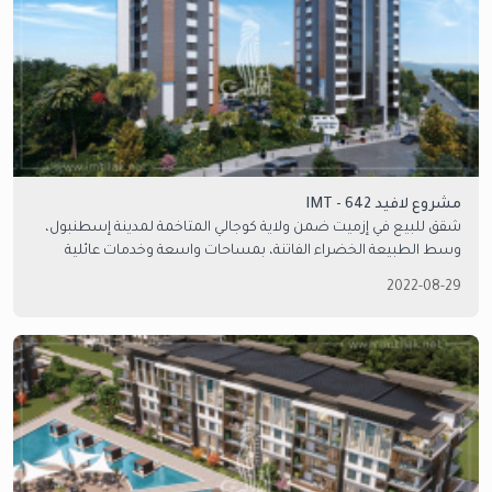
مشروع لافيد IMT - 642
شقق للبيع في إزميت ضمن ولاية كوجالي المتاخمة لمدينة إسطنبول،
وسط الطبيعة الخضراء الفاتنة، بمساحات واسعة وخدمات عائلية
متنوعة
2022-08-29