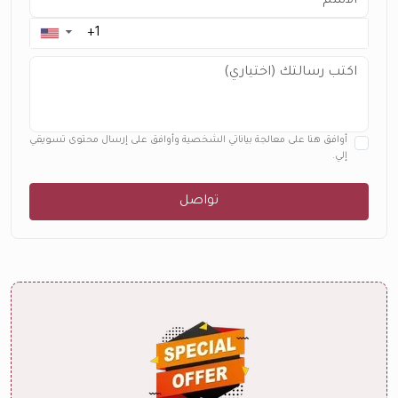
▼
أوافق هنا على معالجة بياناتي الشخصية وأوافق على إرسال محتوى تسويقي
إلي.
تواصل