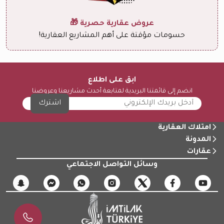
عروض عقارية حصرية 🎁
حسومات مؤقتة على أهم المشاريع العقارية!
ابق على اطلاع
انضم إلى قائمتنا البريدية لمتابعة أحدث مشاريعنا وعروضنا
اشترك
امتلاك العقارية
المدونة
عقارات
وسائل التواصل الاجتماعي