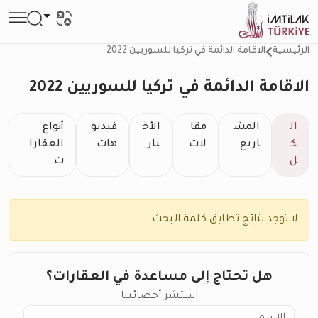
الرئيسية
الاقامة الدائمة في تركيا للسوريين 2022
الاقامة الدائمة في تركيا للسوريين 2022
ال
المش
مقا
الأخ
فيديو
أنواع
ك
اريع
لات
بار
هات
العقارا
ل
ت
لا توجد نتائج تطابق كلمة البحث
هل تحتاج إلى مساعدة في العقارات؟
استشر أخصائينا