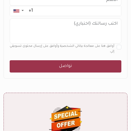
▼
أوافق هنا على معالجة بياناتي الشخصية وأوافق على إرسال محتوى تسويقي
إلي.
تواصل