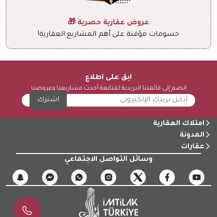
عروض عقارية حصرية 🎁
حسومات مؤقتة على أهم المشاريع العقارية!
ابق على اطلاع
انضم إلى قائمتنا البريدية لمتابعة أحدث مشاريعنا وعروضنا
اشترك
امتلاك العقارية
المدونة
عقارات
وسائل التواصل الاجتماعي