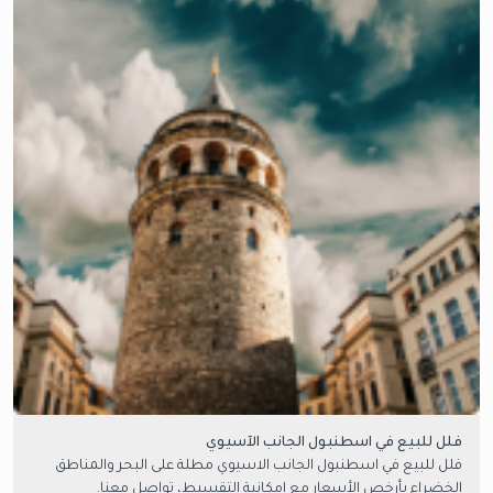
فلل للبيع في اسطنبول الجانب الآسيوي
فلل للبيع في اسطنبول الجانب الاسيوي مطلة على البحر والمناطق
الخضراء بأرخص الأسعار مع امكانية التقسيط، تواصل معنا.