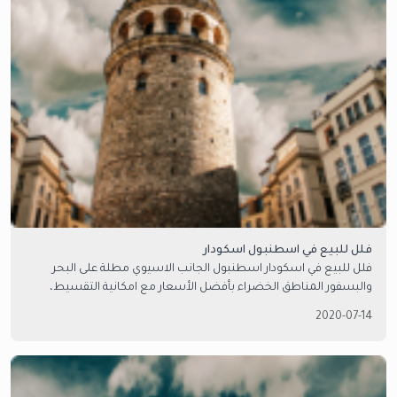
فلل للبيع في اسطنبول اسكودار
فلل للبيع في اسكودار اسطنبول الجانب الاسيوي مطلة على البحر
والبسفور المناطق الخضراء بأفضل الأسعار مع امكانية التقسيط،
تواصل معنا.
2020-07-14