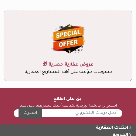
عروض عقارية حصرية 🎁
حسومات مؤقتة على أهم المشاريع العقارية!
ابق على اطلاع
انضم إلى قائمتنا البريدية لمتابعة أحدث مشاريعنا وعروضنا
اشترك
امتلاك العقارية
المدونة