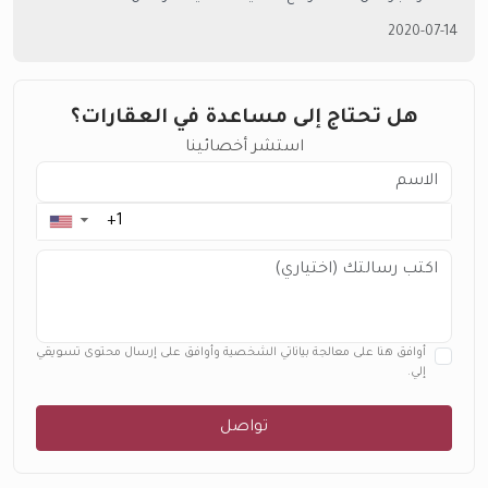
2020-07-14
هل تحتاج إلى مساعدة في العقارات؟
استشر أخصائينا
▼
أوافق هنا على معالجة بياناتي الشخصية وأوافق على إرسال محتوى تسويقي
إلي.
تواصل