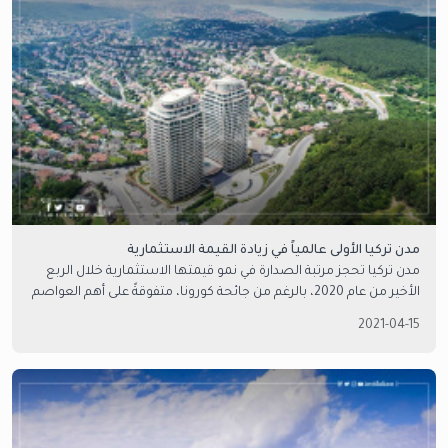
مدن تركيا الأولى عالمياً في زيادة القيمة الاستثمارية
مدن تركيا تحجز مرتبة الصدارة في نمو قيمتها الاستثمارية خلال الربع
الأخير من عام 2020، بالرغم من جائحة كورونا، متفوقةً على أهم العواصم
العالمية
2021-04-15