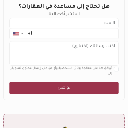
هل تحتاج إلى مساعدة في العقارات؟
استشر أخصائينا
▼
أوافق هنا على معالجة بياناتي الشخصية وأوافق على إرسال محتوى تسويقي
إلي.
تواصل