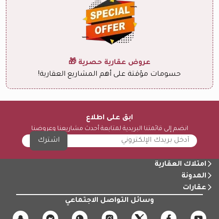
عروض عقارية حصرية 🎁
حسومات مؤقتة على أهم المشاريع العقارية!
ابق على اطلاع
انضم إلى قائمتنا البريدية لمتابعة أحدث مشاريعنا وعروضنا
اشترك
امتلاك العقارية
المدونة
عقارات
وسائل التواصل الاجتماعي