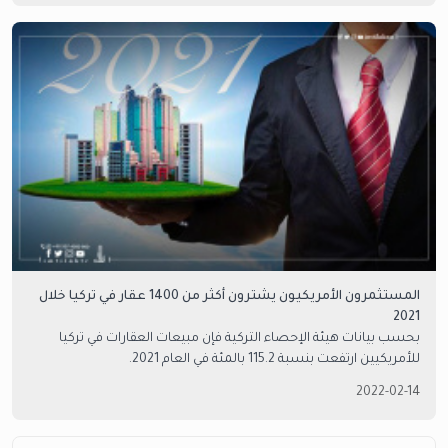
المستثمرون الأمريكيون يشترون أكثر من 1400 عقار في تركيا خلال
2021
بحسب بيانات هيئة الإحصاء التركية فإن مبيعات العقارات في تركيا
للأمريكيين ارتفعت بنسبة 115.2 بالمئة في العام 2021.
2022-02-14