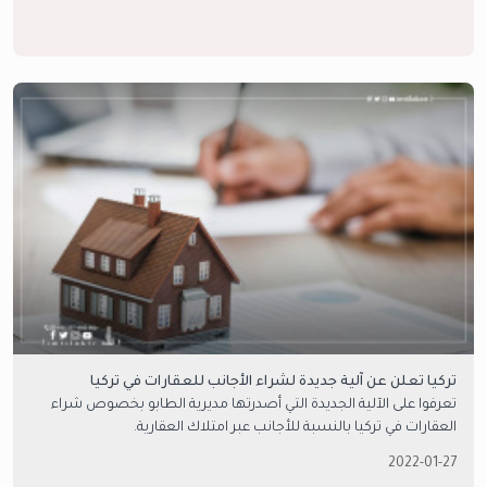
تركيا تعلن عن آلية جديدة لشراء الأجانب للعقارات في تركيا
تعرفوا على الآلية الجديدة التي أصدرتها مديرية الطابو بخصوص شراء
العقارات في تركيا بالنسبة للأجانب عبر امتلاك العقارية.
2022-01-27