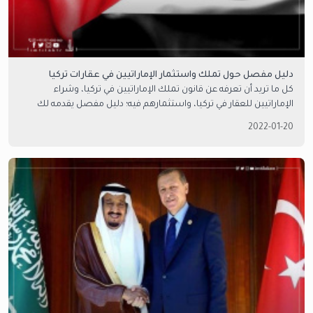
دليل مفصل حول تملك واستثمار الإماراتيين في عقارات تركيا
كل ما تريد أن تعرفه عن قانون تملك الإماراتيين في تركيا، وشراء
الإماراتيين للعقار في تركيا، واستثمارهم فيه؛ دليل مفصل يقدمه لك
خبراء العقار في امتلاك العقارية.
2022-01-20