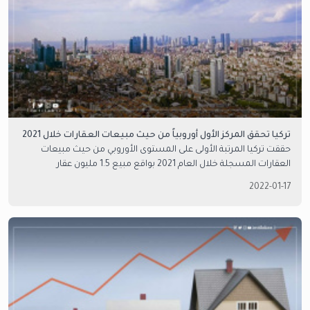
تركيا تحقق المركز الأول أوروبياً من حيث مبيعات العقارات خلال 2021
حققت تركيا المرتبة الأولى على المستوى الأوروبي من حيث مبيعات
العقارات المسجلة خلال العام 2021 بواقع مبيع 1.5 مليون عقار
2022-01-17