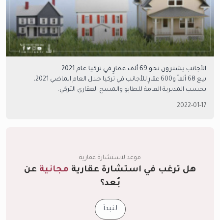
الأجانب يشترون نحو 69 ألف عقارٍ في تركيا عام 2021
بيع 68 ألفاً و600 عقارٍ للأجانب في تركيا خلال العام الماضي 2021،
بحسب المديرية العامة للطابو والمسح العقاري التركي.
2022-01-17
موعد لاستشارة عقارية
هل ترغب في استشارة عقارية
مجانية
عن
بُعد؟
لنبدأ