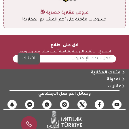
عروض عقارية حصرية 🎁
حسومات مؤقتة على أهم المشاريع العقارية!
ابق على اطلاع
انضم إلى قائمتنا البريدية لمتابعة أحدث مشاريعنا وعروضنا
اشترك
امتلاك العقارية
المدونة
عقارات
وسائل التواصل الاجتماعي