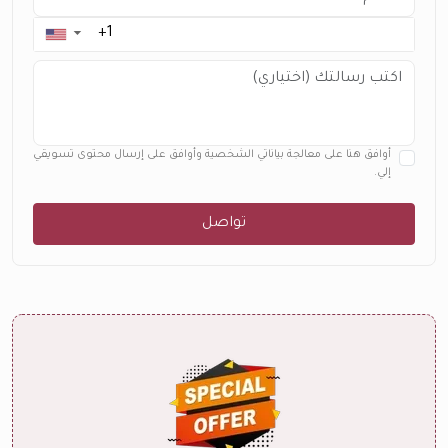
▼
أوافق هنا على معالجة بياناتي الشخصية وأوافق على إرسال محتوى تسويقي
إلي.
تواصل