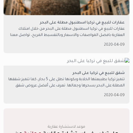
عقارات للبيع في تركيا اسطنبول مطلة على البحر
عقارات للبيع في تركيا اسطنبول مطلة على البحر من خلال امتلاك
العقارية بافضل المواصفات والاسعار وبالتقسيط المريح، تواصل معنا
الآن فخدماتنا مجانية بالكامل.
2020-04-09
شقق للبيع في تركيا على البحر
تتميز تركيا بطبيعتها الخلابة وبكونها تطل على 5 بحار، كما تتميز شققها
المطلة على البحر بسحرها وجمالها. تعرف على أفضل عروض شقق
للبيع في تركيا مطلة على البحر بواسطة امتلاك العقارية
2020-04-09
موعد لاستشارة عقارية