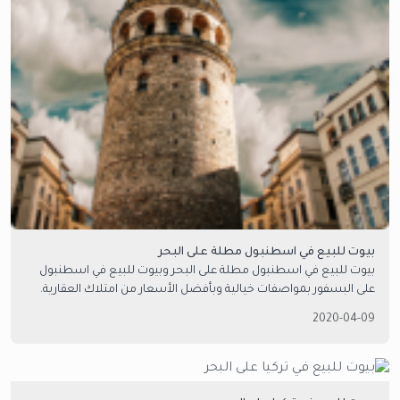
بيوت للبيع في اسطنبول مطلة على البحر
بيوت للبيع في اسطنبول مطلة على البحر وبيوت للبيع في اسطنبول
على البسفور بمواصفات خيالية وبأفضل الأسعار من امتلاك العقارية.
تواصل معنا.
2020-04-09