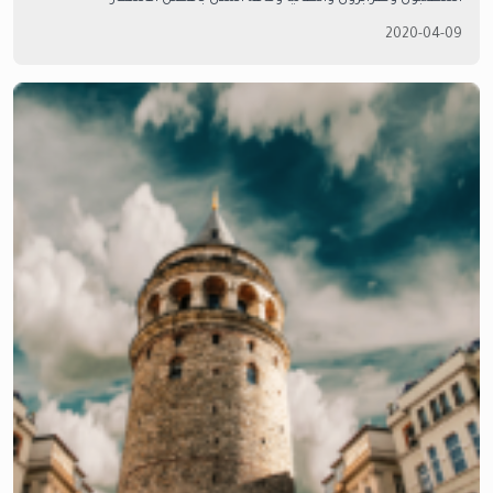
والمواصفات. تواصل مع امتلاك العقارية.
2020-04-09