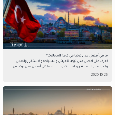
ما هي أفضل مدن تركيا في كافة المجالات؟
تعرف على افضل مدن تركيا للعيش وللسياحة والاستقرار والعمل
والدراسة والاستثمار وللعائلات والاقامة. ما هي أفضل مدن تركيا في
الصيف والشتاء؟
2020-10-26