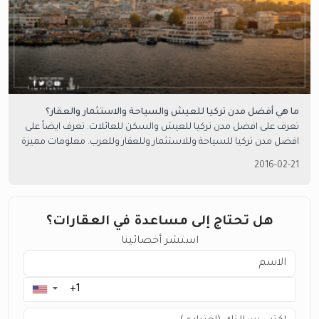
ما هي أفضل مدن تركيا للعيش والسياحة والاستثمار والعقار؟
تعرف على افضل مدن تركيا للعيش والسكن للعائلات. تعرف ايضاً على
افضل مدن تركيا للسياحة وللاستثمار وللعقار وللعرب. معلومات مميزة
نقدمها في امتلاك العقارية.
2016-02-21
هل تحتاج إلى مساعدة في العقارات؟
استشر أخصائينا
▼