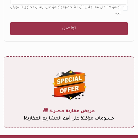
أوافق هنا على معالجة بياناتي الشخصية وأوافق على إرسال محتوى تسويقي
إلي.
تواصل
عروض عقارية حصرية 🎁
حسومات مؤقتة على أهم المشاريع العقارية!