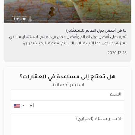
ما هي أفضل دول العالم للاستثمار؟
تعرف على أفضل دول العالم وأفضل مكان في العالم للاستثمار. ما الذي
يميز هذه الدول وما التسهيلات التي يتم تقديمها للمستثمرين؟
2020-12-25
هل تحتاج إلى مساعدة في العقارات؟
استشر أخصائينا
▼