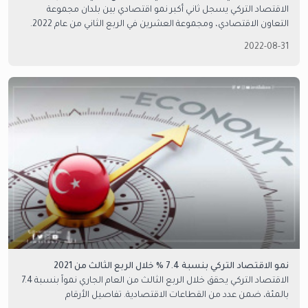
الاقتصاد التركي يسجل ثاني أكبر نمو اقتصادي بين بلدان مجموعة
التعاون الاقتصادي، ومجموعة العشرين في الربع الثاني من عام 2022.
2022-08-31
نمو الاقتصاد التركي بنسبة 7.4 % خلال الربع الثالث من 2021
الاقتصاد التركي يحقق خلال الربع الثالث من العام الجاري نمواً بنسبة 7.4
بالمئة، ضمن عدد من القطاعات الاقتصادية. تفاصيل الأرقام