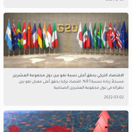
الاقتصاد التركي يحقق أعلى نسبة نمو بين دول مجموعة العشرين
مسجلاً زيادة بنسبة 9.1%، اقتصاد تركيا يحقق أعلى معدل نمو بين
نظرائه في دول مجموعة العشرين الصناعية
2022-03-02