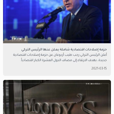
حزمة إصلاحات اقتصادية شاملة يعلن عنها الرئيس التركي
أعلن الرئيس التركي رجب طيب أردوغان عن حزمة إصلاحات اقتصادية
جديدة، بهدف الارتقاء إلى مصاف الدول العشرة الكبار اقتصادياً.
2021-03-15