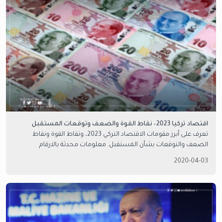
اقتصاد تركيا 2023– نقاط القوة والضعف وتوقعات المستقبل
تعرف على أبرز مقومات الاقتصاد التركي 2023، ونقاط القوة ونقاط
الضعف والتوقعات بشأن المستقبل. معلومات محدثة بالارقام
2020-04-03