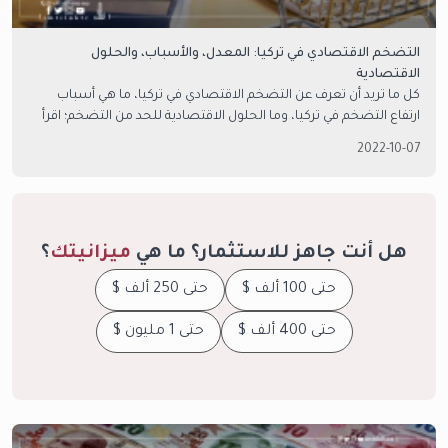
التضخم الاقتصادي في تركيا: المعدل، والأسباب، والحلول
الاقتصادية
كل ما تريد أن تعرف عن التضخم الاقتصادي في تركيا، ما هي أسباب
ارتفاع التضخم في تركيا، وما الحلول الاقتصادية للحد من التضخم؛ اقرأ
الدليل التالي للمزيد من المعلومات حول الموضوع
2022-10-07
هل أنت جاهز للاستثمار؟ ما هي
ميزانيتك
؟
حتى 100 ألف $
حتى 250 ألف $
حتى 400 ألف $
حتى 1 مليون $