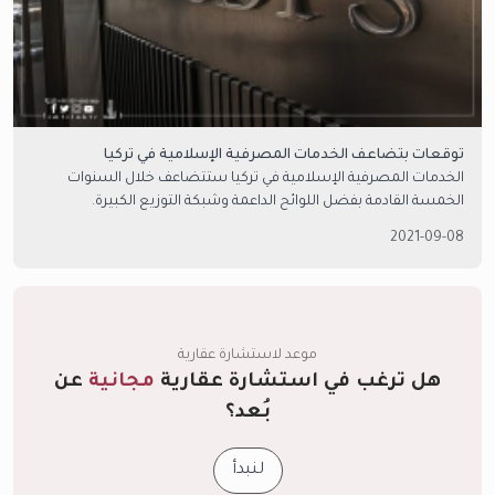
توقعات بتضاعف الخدمات المصرفية الإسلامية في تركيا
الخدمات المصرفية الإسلامية في تركيا ستتضاعف خلال السنوات
الخمسة القادمة بفضل اللوائح الداعمة وشبكة التوزيع الكبيرة.
2021-09-08
موعد لاستشارة عقارية
هل ترغب في استشارة عقارية
مجانية
عن
بُعد؟
لنبدأ