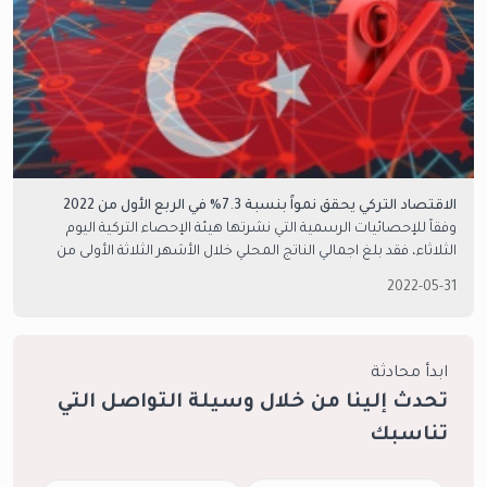
الاقتصاد التركي يحقق نمواً بنسبة 7.3% في الربع الأول من 2022
وفقاً للإحصائيات الرسمية التي نشرتها هيئة الإحصاء التركية اليوم
الثلاثاء، فقد بلغ اجمالي الناتج المحلي خلال الأشهر الثلاثة الأولى من
العام الجاري قرابة الـ 3 تريليون ليرة تركية.
2022-05-31
ابدأ محادثة
تحدث إلينا من خلال وسيلة التواصل التي
تناسبك