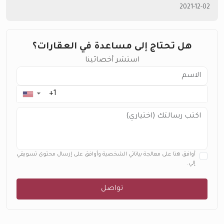
والإحصائيات في هذا المقال
2021-12-02
هل تحتاج إلى مساعدة في العقارات؟
استشر أخصائينا
▼
أوافق هنا على معالجة بياناتي الشخصية وأوافق على إرسال محتوى تسويقي
إلي.
تواصل