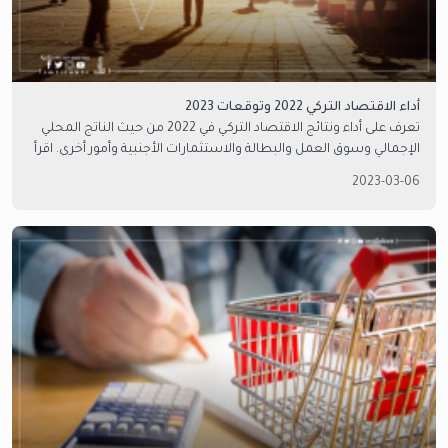
أداء الاقتصاد التركي 2022 وتوقعات 2023
تعرف على أداء ونتائج الاقتصاد التركي في 2022 من حيث الناتج المحلي
الإجمالي وسوق العمل والبطالة والاستثمارات الأجنبية وأمور أخرى. اقرأ
كذلك عن توقعات الاقتصاد التركي في 2023
2023-03-06