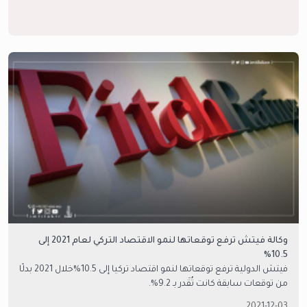
وكالة فيتش ترفع توقعاتها لنمو الاقتصاد التركي لعام 2021 إلى
10.5%
فيتش الدولية ترفع توقعاتها لنمو اقتصاد تركيا إلى 10.5%خلال 2021 بدلًا
من توقعات سابقة كانت تُقَدر بـ 9.2%.
2021-12-03