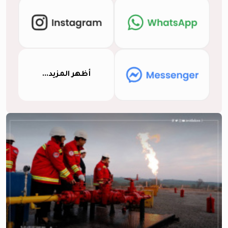
أظهر المزيد...