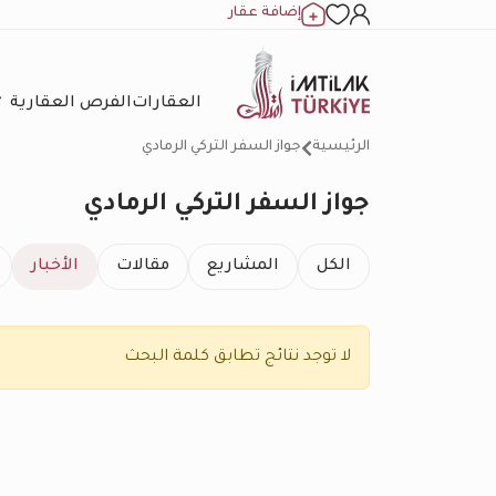
إضافة عقار
العقارات
الفرص العقارية
الرئيسية
جواز السفر التركي الرمادي
جواز السفر التركي الرمادي
الكل
المشاريع
مقالات
الأخبار
لا توجد نتائج تطابق كلمة البحث