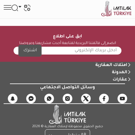
ابق على اطلاع
انضم إلى قائمتنا البريدية لمتابعة أحدث مشاريعنا وعروضنا
اشترك
امتلاك العقارية
المدونة
عقارات
وسائل التواصل الاجتماعي
جميع الحقوق محفوظة لإمتلاك العقارية © 2026