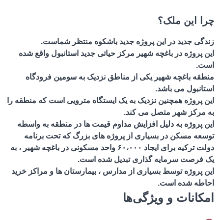
 این ملک؟
گی جدید در این پروژه جدید باشکوه منتظر شماست.
پروژه در باغچه شهیر مرکز حیاتی جدید استانبول واقع شده
.
قه باغچه شهیر یکی از مناطق نزدیک به سومین فرودگاه
انبول می باشد.
 پروژه همچنین نزدیک به یک ایستگاه مترویی است که منطقه را
مرکز شهر متصل می کند.
 پروژه به دلیل افزایش مداوم قیمت ها در منطقه به واسطه
عه مسکن در بسیاری از پروژه های بزرگ که تحت برنامه
ت ترکیه برای ایجاد
۶۰،۰۰۰
واحد مسکونی در باغچه شهیر ، به
فرصت سرمایه گذاری تبدیل شده است.
 پروژه توسط بسیاری از مدارس ، بیمارستان ها و مراکز خرید
طه شده است.
انات و ویژگی‌ها