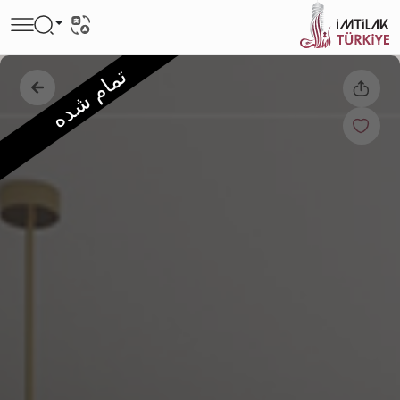
تمام شده