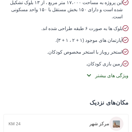
این پروژه به مساحت ۱۷،۰۰۰ متر مربع ، از ۱۳ بلوک تشکیل
شده است و دارای ۱۵۰ بخش مستقل با ۱۵۰ واحد مسکونی
ست.
لوک ها به صورت ۶ طبقه طراحی شده اند.
پارتمان های موجود (۱ + ۲ ، ۱ + ۳).
ستخر روباز با استخر مخصوص کودکان.
مین بازی کودکان.
گی های بیشتر
ن‌های نزدیک
مرکز شهر
24 KM