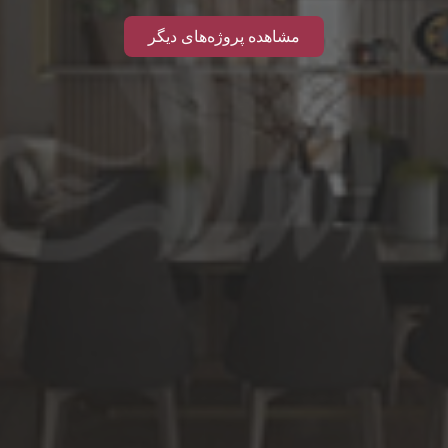
مشاهده پروژه‌های دیگر