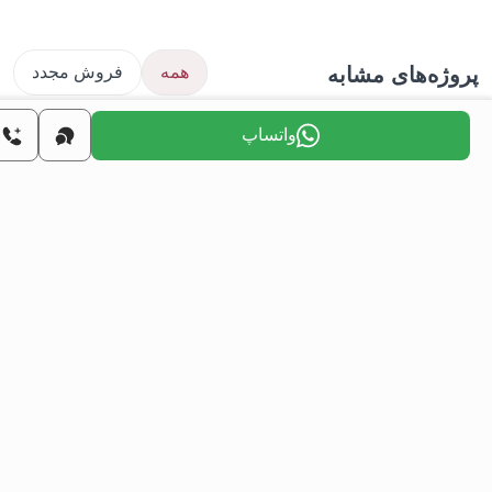
ژه‌های مشابه
همه
فروش مجدد
واتساپ
املاک