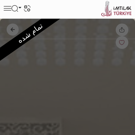
تمام شده