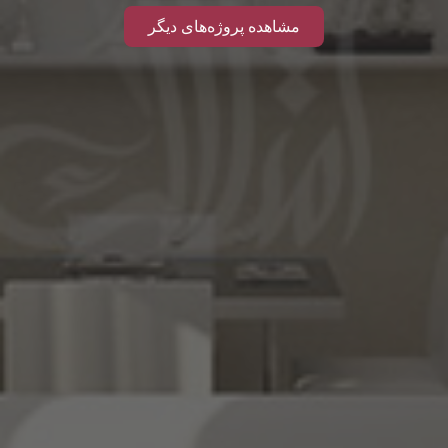
مشاهده پروژه‌های دیگر