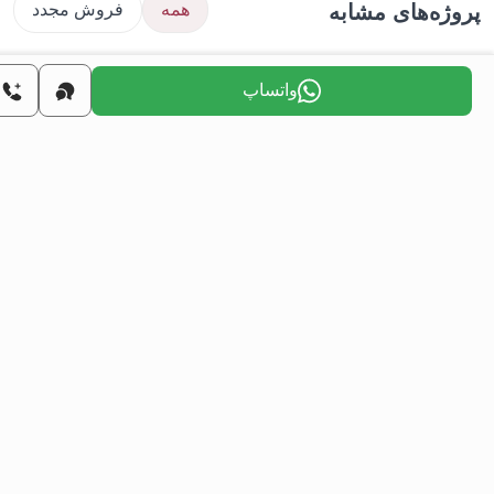
ژه‌های مشابه
همه
فروش مجدد
واتساپ
املاک
آپارتمان‌های فروشی در بورسا ترکیه - پروژه
پر
جواهره