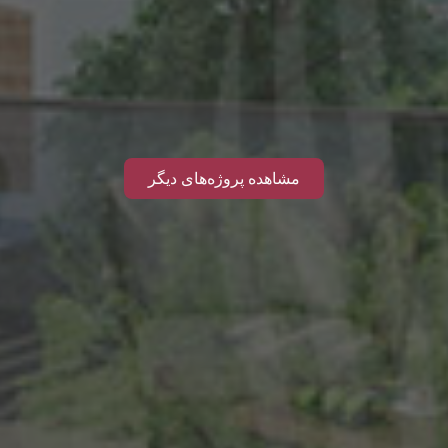
مشاهده پروژه‌های دیگر