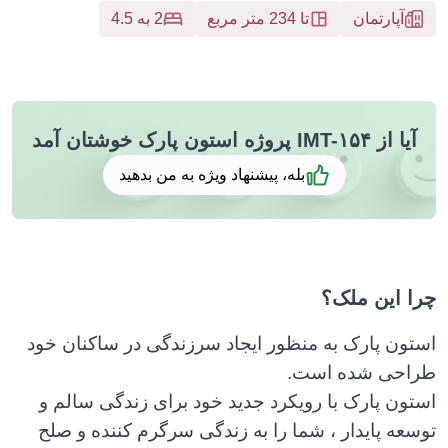
آپارتمان
تا 234 متر مربع
2 به 4.5
ا از IMT-۱۵۴ پروژه استون پارک خوشتان آمد
بله، پیشنهاد ویژه به من بدهید
 این ملک؟
ون پارک به منظور ایجاد سرزندگی در ساکنان خود
احی شده است.
ون پارک با رویکرد جدید خود برای زندگی سالم و
عه پایدار ، شما را به زندگی سرگرم کننده و صلح