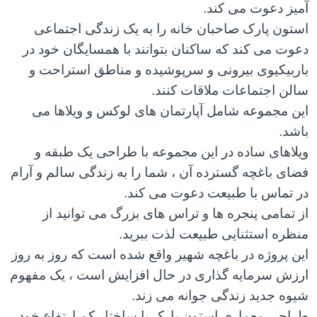
ز دعوت می کند.
ون پارک صاحبان خانه را به یک زندگی اجتماعی
ت می کند که ساکنان بتوانند با همسایگان خود در
بیکیوی بیرونی و سرپوشیده و مناطق استراحت و
ن اجتماعات ملاقات کنند.
 مجموعه شامل آپارتمان های لوکس و ویلاها می
د.
اهای ساده در این مجموعه با طراحی یک طبقه و
ی باغچه گسترده آن ، شما را به زندگی سالم و آرام
تماس با طبیعت دعوت می کند.
تمامی پنجره ها و تراس های بزرگ می توانید از
ره استثنایی طبیعت لذت ببرید.
 پروژه در باغچه شهیر واقع شده است که روز به روز
ش سرمایه گذاری در حال افزایش است ، یک مفهوم
ه جدید زندگی جوانه می زند.
حی معماری استون پارک با ساختار کم ارتفاع خود ،