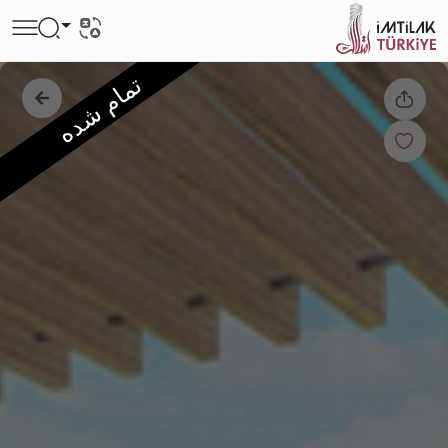
تمام شده