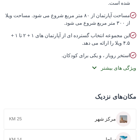
ده است.
مساحت آپارتمان از ۸۰ متر مربع شروع می شود. مساحت ویلا
 ۳۰۰ متر مربع شروع می شود.
این مجموعه انتخاب گسترده ای از آپارتمان های ۱ + ۲ تا ۱ +
۴ ویلا را ارائه می دهد.
ستخر روباز ، و یکی برای کودکان.
گی های بیشتر
ن‌های نزدیک
مرکز شهر
25 KM
ساحل
14 KM