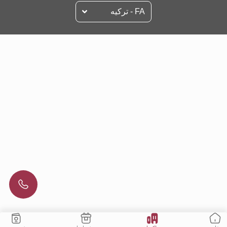
FA - تركيه