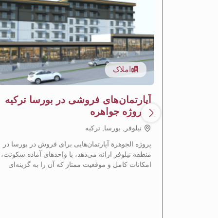
املاک
آپارتمان‌های فروشی در بورسا ترکیه
- پروژه جواهره
نيلوفر, بورسا, تركيه
پروژه الجوهرة آپارتمان‌هایی برای فروش در بورسا در
منطقه نیلوفر ارائه می‌دهد، با واحدهای آماده سکونت،
امکانات کامل و موقعیت ممتاز که آن را به گزینه‌ای
ایده‌آل برای سکونت و سرمایه‌گذاری ملکی تبدیل
می‌کند.