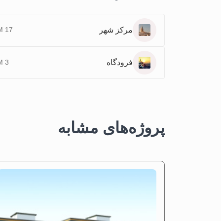
مرکز شهر
17 KM
فرودگاه
3 KM
پروژه‌های مشابه