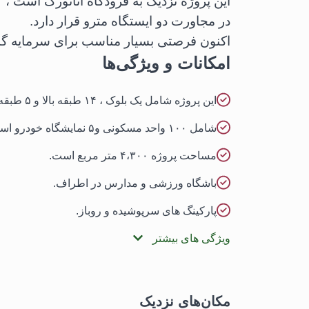
این پروژه نزدیک به فرودگاه آتاتورک است ، فرودگاه تنها ۳ کی
در مجاورت دو ایستگاه مترو قرار دارد.
اکنون فرصتی بسیار مناسب برای سرمایه گذا
امکانات و ویژگی‌ها
این پروژه شامل یک بلوک ، ۱۴ طبقه بالا و ۵ طبقه در زیر زمین است.
شامل ۱۰۰ واحد مسکونی و۵ نمایشگاه خودرو است.
مساحت پروژه ۴،۳۰۰ متر مربع است.
باشگاه ورزشی و مدارس در اطراف.
پارکینگ های سرپوشیده و روباز.
ویژگی های بیشتر
مکان‌های نزدیک