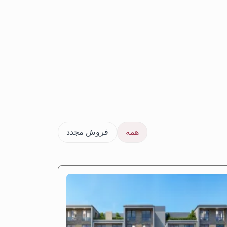
همه
فروش مجدد