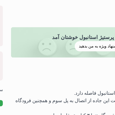
نهاد ویژه به من بدهید
سوالا
 این جاده از اتصال به پل سوم و همچنین فرودگاه