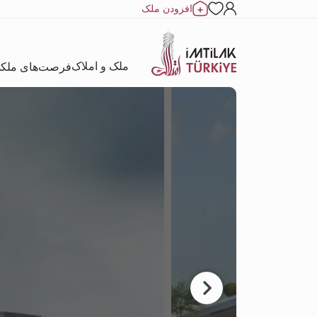
افزودن ملک
ملک و املاک
فرصت‌های ملک