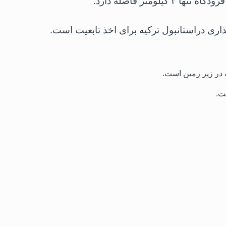
لومتر فاصله دارد.
ری دراستانبول ترکیه برای اخذ تابعیت است.