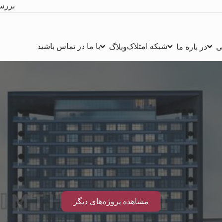
بررس
شبکه امتلاک
با ما در تماس باشید
ی
در باره ما
وبلاگ
مشاهده پروژه‌های دیگر