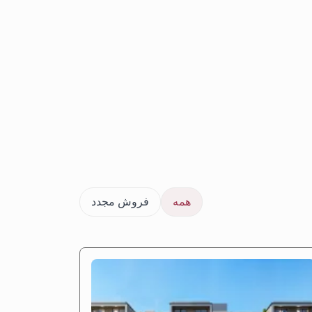
همه
فروش مجدد