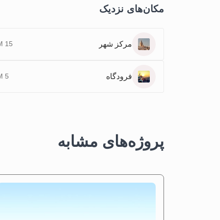
مکان‌های نزدیک
مرکز شهر
15 KM
فرودگاه
5 KM
پروژه‌های مشابه