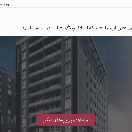
بررس
شبکه امتلاک
با ما در تماس باشید
ی
در باره ما
وبلاگ
مشاهده پروژه‌های دیگر