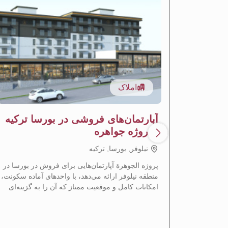
املاک
آپارتمان‌های فروشی در بورسا ترکیه
- پروژه جواهره
نيلوفر, بورسا, تركيه
پروژه الجوهرة آپارتمان‌هایی برای فروش در بورسا در
منطقه نیلوفر ارائه می‌دهد، با واحدهای آماده سکونت،
امکانات کامل و موقعیت ممتاز که آن را به گزینه‌ای
ایده‌آل برای سکونت و سرمایه‌گذاری ملکی تبدیل
می‌کند.