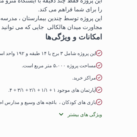
این پروژه فقط چند دقیقه با ایستگاه مترو م
را برای شما فراهم می کند.
این پروژه توسط چندین بیمارستان ، مدرسه
مجاورت میدان هالکالی جایی که می توانید ه
امکانات و ویژگی‌ها
این پروژه شامل ۳ برج با ۱۴ طبقه و ۱۹۲ واحد است.
مساحت پروژه ۵،۰۰۰ متر مربع است.
مراکز خرید.
آپارتمان های موجود ۱ + ۱/۱ + ۲/۱ + ۳/۱ + ۴.
بازی های کودکان ، باغچه های وسیع و مدارس ا
ویژگی های بیشتر