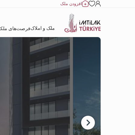
افزودن ملک
ملک و املاک
فرصت‌های ملک