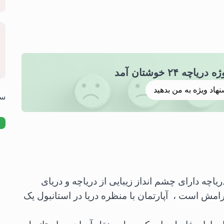
نهاد ویژه به من بدهید
سوالا
چه دارای چشم انداز زیبایی از دریاچه و دریای
رامش است ، آپارتمان با منظره دریا در استانبول یک