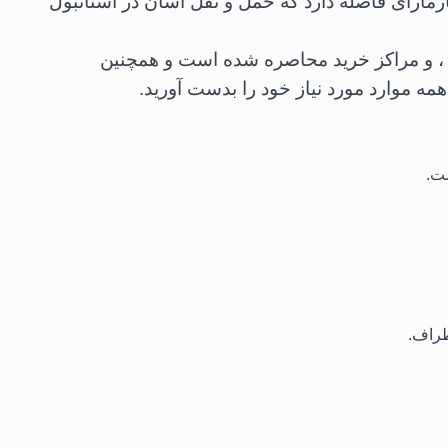
ارمارای فاصله دارد که حمل و نقل آسان در استانبول
 ، و مراکز خرید محاصره شده است و همچنین
مه موارد مورد نیاز خود را بدست آورید.
طراف.