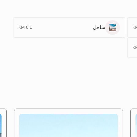
ساحل
0.1 KM