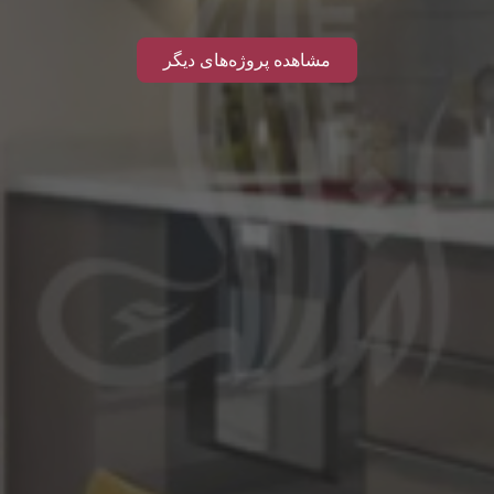
مشاهده پروژه‌های دیگر