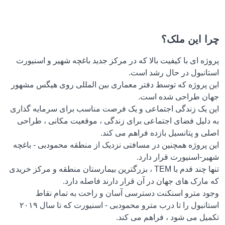
 این ملک؟
ه ای با کیفیت بالا که در مرکز جدید باغچه شهیر و اسنیورت
انبول در حال رشد است.
 پروژه که توسط دفتر معماری بین المللی روی هیگس مشهور
ن طراحی شده است.
 یک زندگی اجتماعی و یک فرصت مناسب برای سرمایه گذاری
دلیل فضای اجتماعی برای زندگی ، موقعیت مکانی ، طراحی
 و پتانسیل بازده فراهم می کند.
 پروژه همچنین در مسافتی نزدیک از منطقه محمودبی - باغچه
ر-اسنیورت قرار دارد.
تنها چند قدم با TEM ، بزرگترین بیمارستان منطقه و مرکز خریدی
ارک های جهان در آن قرار دارند فاصله دارد.
د مترو اسنکنت دسترسی آسان و راحت به تمام نقاط
استانبول را تا درب مترو محمودبی - اسنیورت که تا سال ۲۰۱۹
یل می شود ، فراهم می کند.