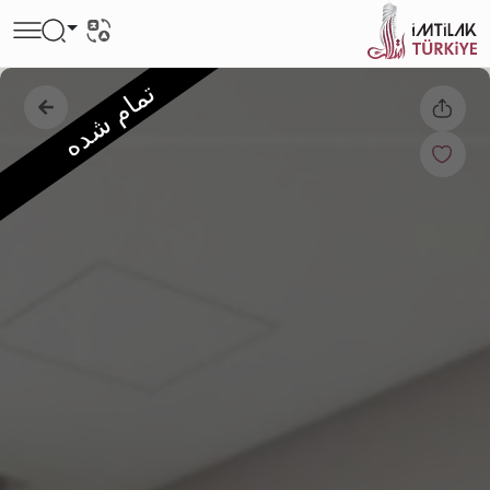
تمام شده