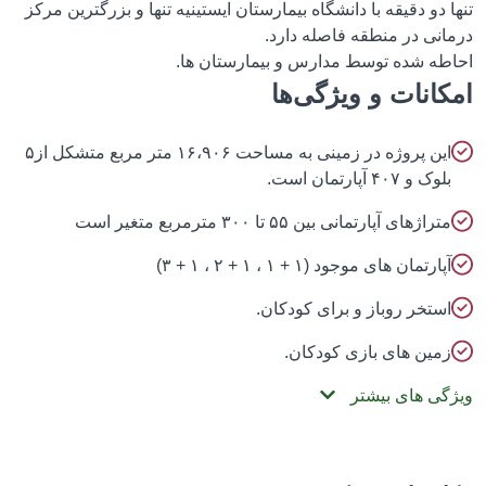
 دو دقیقه با دانشگاه بیمارستان ایستینیه تنها و بزرگترین مرکز
انی در منطقه فاصله دارد.
طه شده توسط مدارس و بیمارستان ها.
انات و ویژگی‌ها
این پروژه در زمینی به مساحت ۱۶،۹۰۶ متر مربع متشکل از۵
لوک و ۴۰۷ آپارتمان است.
تراژهای آپارتمانی بین ۵۵ تا ۳۰۰ مترمربع متغیر است
پارتمان های موجود (۱ + ۱ ، ۱ + ۲ ، ۱ + ۳)
ستخر روباز و برای کودکان.
مین های بازی کودکان.
گی های بیشتر