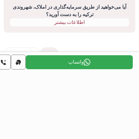
آیا می‌خواهید از طریق سرمایه‌گذاری در املاک، شهروندی
ترکیه را به دست آورید؟
اطلاعات بیشتر
ژه‌های مشابه
همه
فروش مجدد
واتساپ