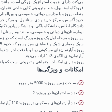
فرودگاه استانبول، خط مترو ینی کاپی حاجی عثمان
منطقه پروژه با مدارس دولتی، خصوصی و بین‌المللی ا
خرید آکسس، مرکز خرید وادی استانبول، و مرکز خرید 
دانشگاه اطلس، دانشگاه بلگی، و دانشگاه ییلدیز تکنی
بیمارستان‌های دولتی و خصوصی، مانند: بیمارستان لیو
سبک معماری شیک و فضاهای سبز وسیع که حدود 75% از مساحت کل پروژه را پوشش می‌دهد، متمایز است!
آپارتمان‌های الگوی 3+1 ارائه می‌دهد.
پروژه دارای امکانات اجتماعی و تفریحی است که با 
امکانات و ویژگی‌ها
مساحت زمین پروژه: 5000 متر مربع.
تعداد ساختمان‌ها در پروژه: 2.
تعداد آپارتمان‌های مسکونی در پروژه: 110 آپارتمان.