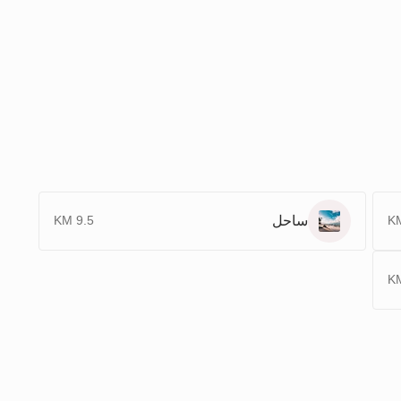
ساحل
9.5 KM