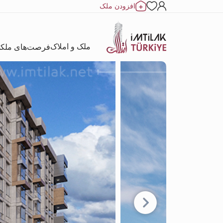
افزودن ملک
ملک و املاک
فرصت‌های ملک