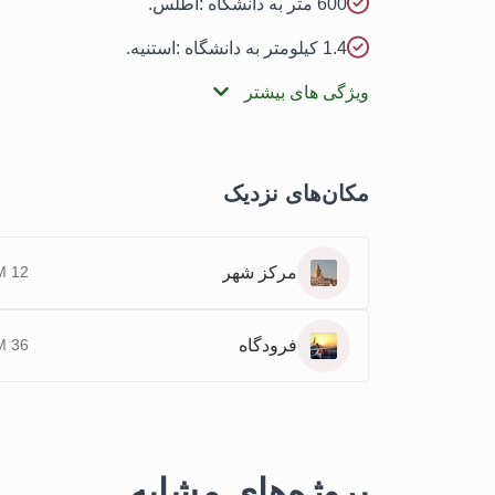
600 متر به دانشگاه :اطلس.
1.4 کیلومتر به دانشگاه :استنیه.
ویژگی های بیشتر
مکان‌های نزدیک
مرکز شهر
12 KM
فرودگاه
36 KM
پروژه‌های مشابه