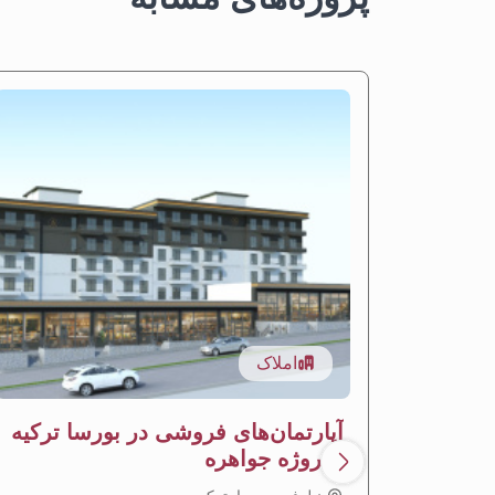
املاک
آپارتمان‌های فروشی در بورسا ترکیه
- پروژه جواهره