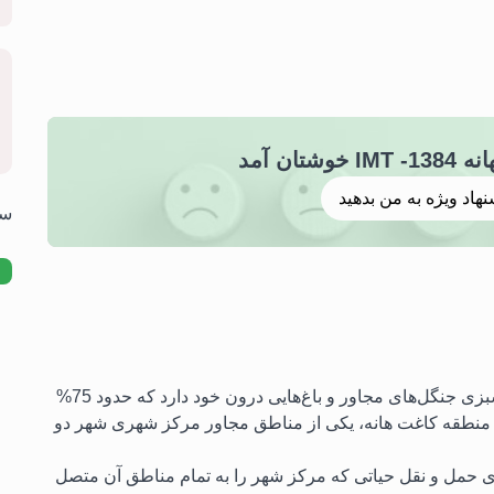
تان آمد
نهاد ویژه به من بدهید
سوا
پروژه‌ای در مکانی منحصر به فرد که ترکیبی از سرسبزی جنگل‌های مجاور و باغ‌هایی درون خود دارد که حدود 75%
ر منطقه کاغت هانه، یکی از مناطق مجاور مرکز شهری شهر دو
ای حمل و نقل حیاتی که مرکز شهر را به تمام مناطق آن متصل