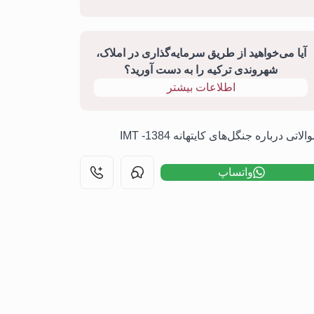
آیا می‌خواهید از طریق سرمایه‌گذاری در املاک،
شهروندی ترکیه را به دست آورید؟
اطلاعات بیشتر
لاتی درباره جنگل‌های کایتهانه 1384- IMT
واتساپ