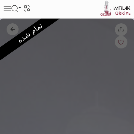
تمام شده