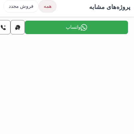
ژه‌های مشابه
همه
فروش مجدد
واتساپ
املاک
آپارتمان‌های فروشی در بورسا ترکیه - پروژه
پر
جواهره