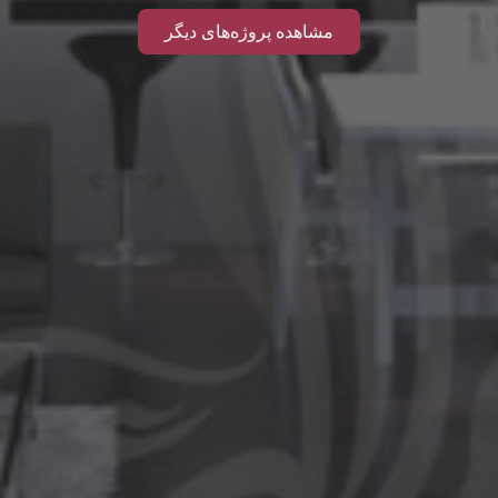
مشاهده پروژه‌های دیگر