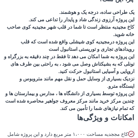
طراحی ساده، درجه یک و هوشمند.
پروژه آرزوی زندگی شاد و پایدار را تداعی می کند.
 مجیدیه منتظر است تا شما در قلب شهر مجیدیه کوی صاحب
 شوید.
 پروژه درمجیدیه کوی شیشلی واقع شده است که قلب
دادهای تجاری و توریستی استانبول است
پروژه به شما امکان می دهد تا فقط در چند دقیقه به بزرگراه و
لی که به بشیکتاش وصل می شود ، به راحتی بین طرف های
ایی و آسیایی استانبول حرکت کنید.
یک بسیاری از وسایل حمل و نقل مهم مانند متروبوس و
گاه مترو.
پروژه توسط بسیاری از دانشگاه ها ، مدارس و بیمارستان ها و
ین مرکز خرید مانند مرکز معروف جواهیر محاصره شده است
مام نیازهای شما را تأمین می کند.
انات و ویژگی‌ها
کاخ مججدیه مساحت ۱،۰۰۰ متر مربع دارد و این پروژه شامل