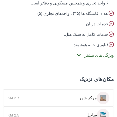
د تجاری و همچنین مسکونی و دفاتر است.
عداد اقامتگاه ها (۳۵) ، واحدهای تجاری (۵)
دمات دربان.
دمات کامل به سبک هتل.
ناوری خانه هوشمند.
گی های بیشتر
ن‌های نزدیک
مرکز شهر
2.7 KM
ساحل
2.5 KM