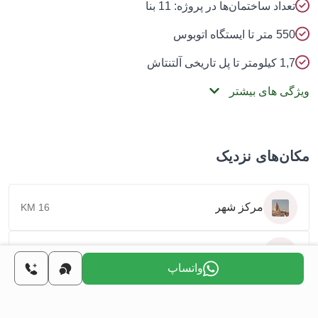
تعداد ساختمان‌ها در پروژه: 11 بنا
550 متر تا ایستگاه اتوبوس
1,7 کیلومتر تا پل تاریخی آلتنتاش
ویژگی های بیشتر
مکان‌های نزدیک
مرکز شهر
16 KM
ساحل
8 KM
واتساپ
فرودگاه
5 KM