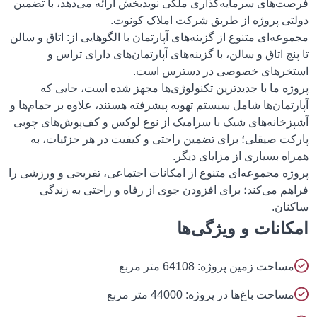
فرصت‌های سرمایه‌گذاری ملکی نویدبخش ارائه می‌دهد، با تضمین
دولتی پروژه از طریق شرکت املاک کونوت.
مجموعه‌ای متنوع از گزینه‌های آپارتمان با الگوهایی از: اتاق و سالن
تا پنج اتاق و سالن، با گزینه‌های آپارتمان‌های دارای تراس و
استخرهای خصوصی در دسترس است.
پروژه ما با جدیدترین تکنولوژی‌ها مجهز شده است، جایی که
آپارتمان‌ها شامل سیستم تهویه پیشرفته هستند، علاوه بر حمام‌ها و
آشپزخانه‌های شیک با سرامیک از نوع لوکس و کف‌پوش‌های چوبی
پارکت صیقلی؛ برای تضمین راحتی و کیفیت در هر جزئیات، به
همراه بسیاری از مزایای دیگر.
پروژه مجموعه‌ای متنوع از امکانات اجتماعی، تفریحی و ورزشی را
فراهم می‌کند؛ برای افزودن جوی از رفاه و راحتی به زندگی
ساکنان.
امکانات و ویژگی‌ها
مساحت زمین پروژه: 64108 متر مربع
مساحت باغ‌ها در پروژه: 44000 متر مربع