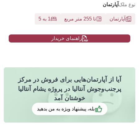
نوع ملک
آپارتمان
آپارتمان
تا 255 متر مربع
1 به 5
راهنمای خریدار
آیا از آپارتمان‌هایی برای فروش در مرکز
پرجنب‌وجوش آنتالیا در پروژه یشام آنتالیا
خوشتان آمد
بله، پیشنهاد ویژه به من بدهید