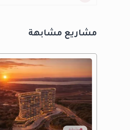
مشاريع مشابهة