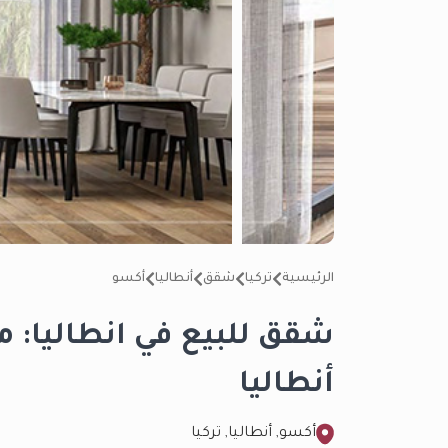
الرئيسية
تركيا
شقق
أنطاليا
أكسو
شقق للبيع في انطاليا: 
أنطاليا
أكسو, أنطاليا, تركيا