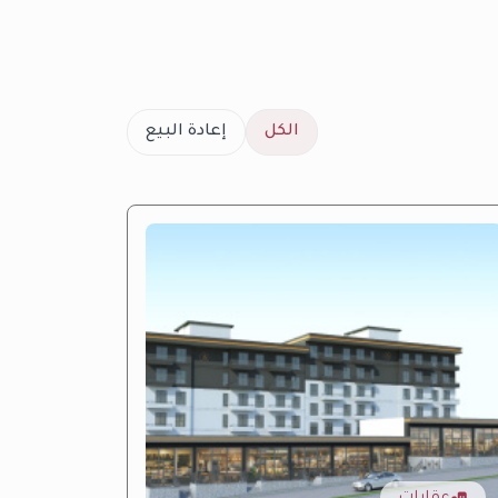
الكل
إعادة البيع