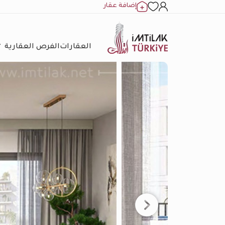
إضافة عقار
العقارات
الفرص العقارية