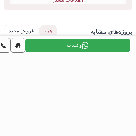
ژه‌های مشابه
همه
فروش مجدد
واتساپ
املاک