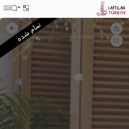
تمام شده