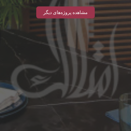
مشاهده پروژه‌های دیگر