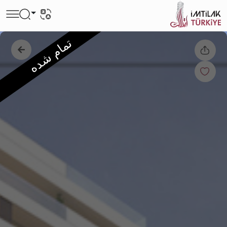
تمام شده