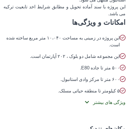
 پروژه با سند آماده تحویل و مطابق شرایط اخد تابعیت ترکیه
باشد.
انات و ویژگی‌ها
این پروژه در زمینی به مساحت ۱۰،۰۴۰ متر مربع ساخته شده
ست.
ین مجموعه شامل دو بلوک ، ۲۰۲ آپارتمان است.
۵۰ متر تا جاده E80.
۶ متر تا مرکز وادی استانبول.
لومتر تا منطقه حیاتی مسلک.
گی های بیشتر
ن‌های نزدیک