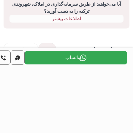
آیا می‌خواهید از طریق سرمایه‌گذاری در املاک، شهروندی
ترکیه را به دست آورید؟
اطلاعات بیشتر
ژه‌های مشابه
همه
فروش مجدد
واتساپ