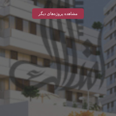
مشاهده پروژه‌های دیگر