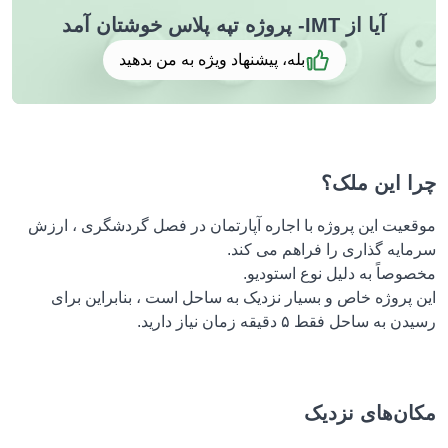
آیا از IMT- پروژه تپه پلاس خوشتان آمد
بله، پیشنهاد ویژه به من بدهید
 این ملک؟
عیت این پروژه با اجاره آپارتمان در فصل گردشگری ، ارزش
ایه گذاری را فراهم می کند.
صاً به دلیل نوع استودیو.
 پروژه خاص و بسیار نزدیک به ساحل است ، بنابراین برای
ه ساحل فقط ۵ دقیقه زمان نیاز دارید.
ن‌های نزدیک