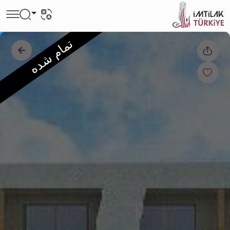
تمام شده