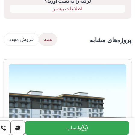
ترکیه را به دست آورید؟
اطلاعات بیشتر
ژه‌های مشابه
همه
فروش مجدد
واتساپ