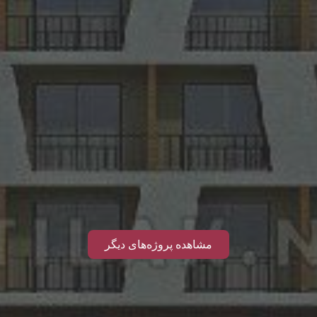
مشاهده پروژه‌های دیگر