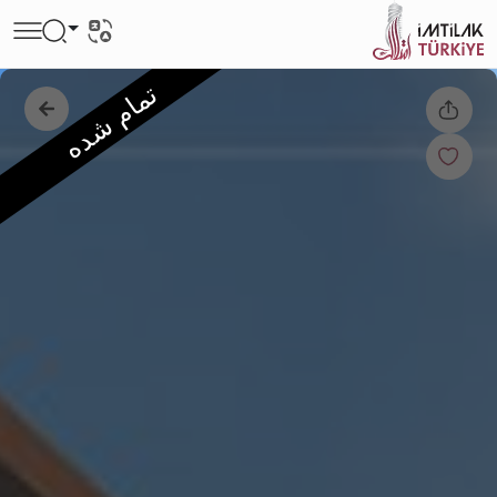
تمام شده