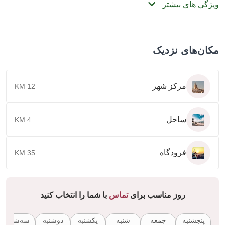
گی های بیشتر
ن‌های نزدیک
مرکز شهر
12 KM
ساحل
4 KM
فرودگاه
35 KM
روز مناسب برای
تماس
با شما را انتخاب کنید
پنجشنبه
جمعه
شنبه
یکشنبه
دوشنبه
سه‌شنبه