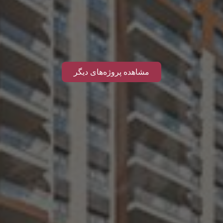
مشاهده پروژه‌های دیگر