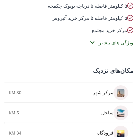
ومتر فاصله تا دریاچه بویوک چکمجه
لومتر فاصله تا مرکز خرید آتیروس
رکز خرید مجتمع
گی های بیشتر
ن‌های نزدیک
مرکز شهر
30 KM
ساحل
5 KM
فرودگاه
34 KM