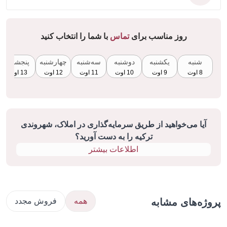
روز مناسب برای
تماس
با شما را انتخاب کنید
شنبه
یکشنبه
دوشنبه
سه‌شنبه
چهارشنبه
پنجشنبه
8 اوت
9 اوت
10 اوت
11 اوت
12 اوت
13 اوت
آیا می‌خواهید از طریق سرمایه‌گذاری در املاک، شهروندی
ترکیه را به دست آورید؟
اطلاعات بیشتر
ژه‌های مشابه
همه
فروش مجدد