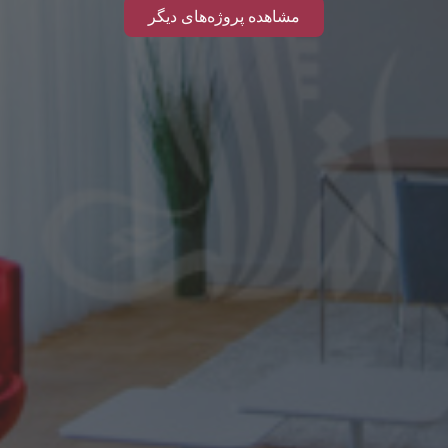
مشاهده پروژه‌های دیگر