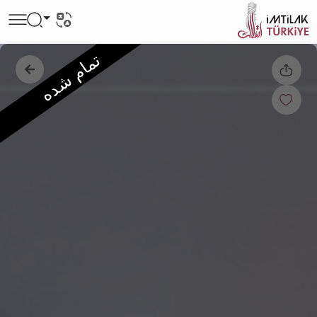
تمام شده