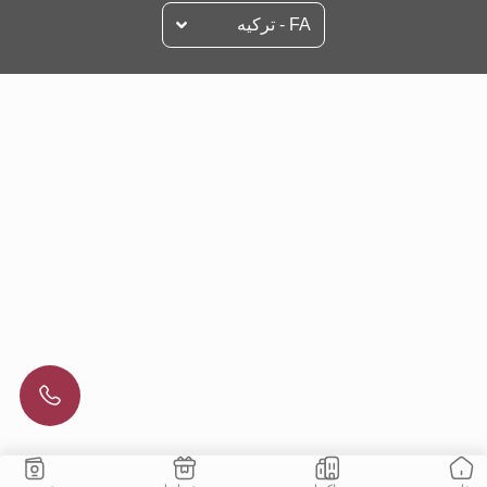
FA - تركيه