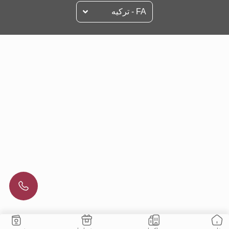
FA - تركيه