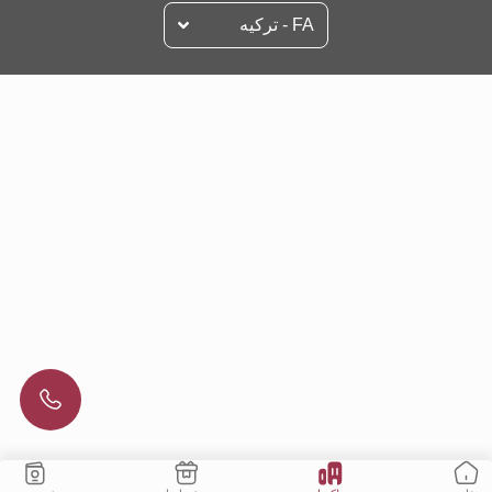
FA - تركيه