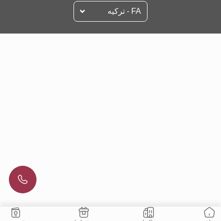
FA - تركيه