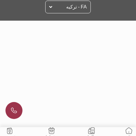
FA - تركيه