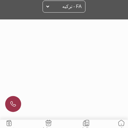
FA - تركيه