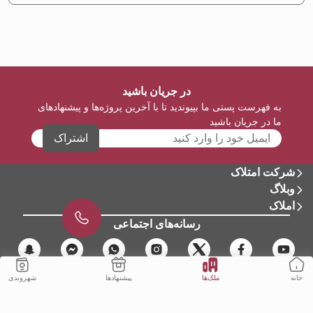
در جریان باشید
به فهرست پستی ما بپیوندید تا با آخرین پروژه‌ها و پیشنهادهای
ما در جریان باشید
اشتراک
شرکت امتلاک
وبلاگ
املاک
رسانه‌های اجتماعی
ملک‌ها
شهروندی
پیشنهادها
خانه