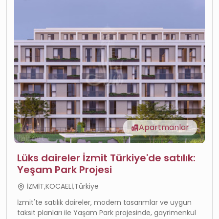
Apartmanlar
Lüks daireler İzmit Türkiye'de satılık:
Yeşam Park Projesi
İZMİT,KOCAELİ,Türkiye
İzmit'te satılık daireler, modern tasarımlar ve uygun
taksit planları ile Yaşam Park projesinde, gayrimenkul