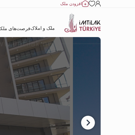
افزودن ملک
ملک و املاک
فرصت‌های ملک