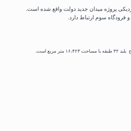
نزدیکی پروژه میدان جدید دولت واقع شده است.
و فرودگاه سوم ارتباط دارد.