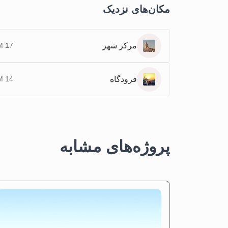
مکان‌های نزدیک
مرکز شهر
17 KM
فرودگاه
14 KM
پروژه‌های مشابه