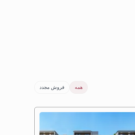
همه
فروش مجدد