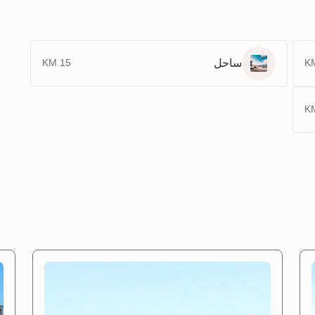
ساحل
15 KM