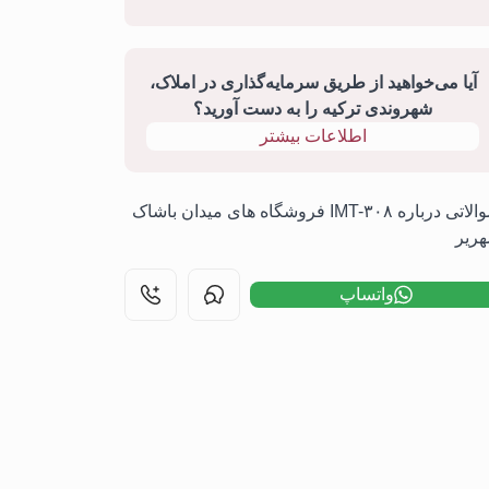
آیا می‌خواهید از طریق سرمایه‌گذاری در املاک،
شهروندی ترکیه را به دست آورید؟
اطلاعات بیشتر
سوالاتی درباره IMT-۳۰۸ فروشگاه های میدان باشاک
ریر
واتساپ