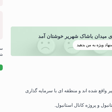
نهاد ویژه به من بدهید
شه
 واقع شده اند و منطقه ای با سرمایه گذاری
نبول و پروژه کانال استانبول.