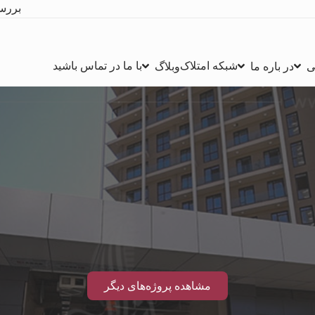
بررس
شبکه امتلاک
با ما در تماس باشید
ی
در باره ما
وبلاگ
مشاهده پروژه‌های دیگر