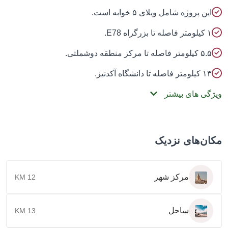
ین پروژه شامل ویلای ۵ خوابه است.
لومتر فاصله تا بزرگراه E78.
۵ کیلومتر فاصله تا مرکز منطقه دوشملتی.
 کیلومتر فاصله تا دانشگاه آکدنیز.
گی های بیشتر
ن‌های نزدیک
مرکز شهر
12 KM
ساحل
13 KM