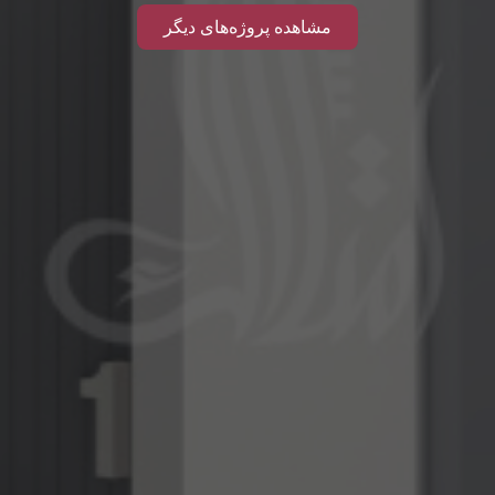
مشاهده پروژه‌های دیگر