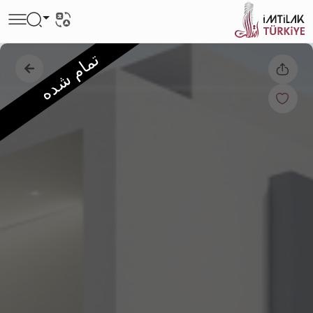
تمام شده