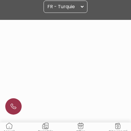
FR - Turquie