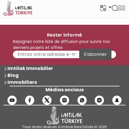
Rester informé
Rejoignez notre liste de diffusion pour suivre nos
derniers projets et offres
S'abonner
Imtilak Immobilier
Blog
Immobiliers
Médias sociaux
Tous droits réservés à Imtilak Real Estate © 2026