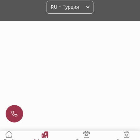
RU - Турция