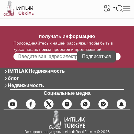
получать информацию
Присоединяйтесь к нашей рассылке, чтобы быть в
курсе наших новых проектов и предложений
Подписаться
IMTILAK Недвижимость
блог
Недвижимость
Социальные медиа
Все права защищены Imtilak Real Estate © 2026