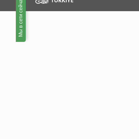
Мы в сети сейчас!