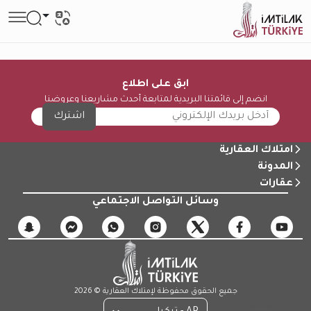
ابق على اطلاع
انضم إلى قائمتنا البريدية لمتابعة أحدث مشاريعنا وعروضنا
اشترك
امتلاك العقارية
المدونة
عقارات
وسائل التواصل الاجتماعي
جميع الحقوق محفوظة لإمتلاك العقارية © 2026