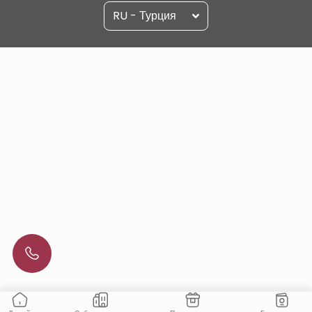
RU - Турция