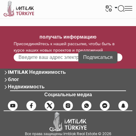
получать информацию
Присоединяйтесь к нашей рассылке, чтобы быть в
курсе наших новых проектов и предложений
Подписаться
IMTILAK Недвижимость
блог
Недвижимость
Социальные медиа
Все права защищены Imtilak Real Estate © 2026