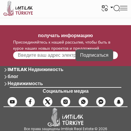
получать информацию
Присоединяйтесь к нашей рассылке, чтобы быть в
курсе наших новых проектов и предложений
Подписаться
IMTILAK Недвижимость
блог
Недвижимость
Социальные медиа
Все права защищены Imtilak Real Estate © 2026